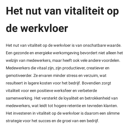
Het nut van vitaliteit op
de werkvloer
Het nut van vitaliteit op de werkvloer is van onschatbare waarde.
Een gezonde en energieke werkomgeving bevordert niet alleen het
welzijn van medewerkers, maar heeft ook vele andere voordelen.
Medewerkers die vitaal zijn, zijn productiever, creatiever en
gemotiveerder. Ze ervaren minder stress en verzuim, wat
resulteert in lagere kosten voor het bedrijf. Bovendien zorgt
vitaliteit voor een positieve werksfeer en verbeterde
samenwerking. Het versterkt de loyaliteit en betrokkenheid van
medewerkers, wat leidt tot hogere retentie en tevreden klanten.
Het investeren in vitaliteit op de werkvloer is daarom een slimme
strategie voor het succes en de groei van een bedrijf.