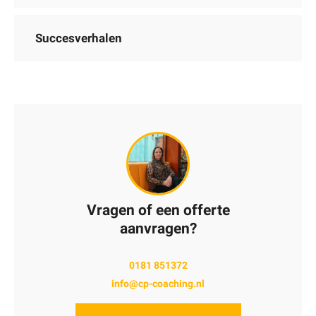
Succesverhalen
Vragen of een offerte
aanvragen?
0181 851372
info@cp-coaching.nl