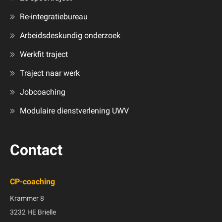
Re-integratiebureau
Arbeidsdeskundig onderzoek
Werkfit traject
Traject naar werk
Jobcoaching
Modulaire dienstverlening UWV
Contact
CP-coaching
Krammer 8
3232 HE Brielle