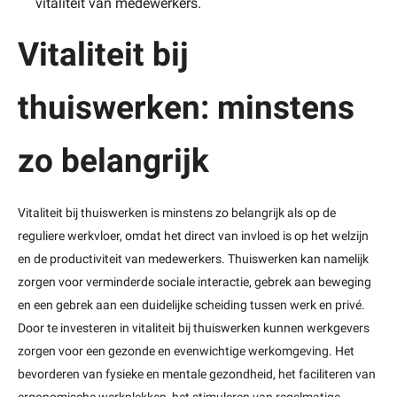
vitaliteit van medewerkers.
Vitaliteit bij
thuiswerken: minstens
zo belangrijk
Vitaliteit bij thuiswerken is minstens zo belangrijk als op de
reguliere werkvloer, omdat het direct van invloed is op het welzijn
en de productiviteit van medewerkers. Thuiswerken kan namelijk
zorgen voor verminderde sociale interactie, gebrek aan beweging
en een gebrek aan een duidelijke scheiding tussen werk en privé.
Door te investeren in vitaliteit bij thuiswerken kunnen werkgevers
zorgen voor een gezonde en evenwichtige werkomgeving. Het
bevorderen van fysieke en mentale gezondheid, het faciliteren van