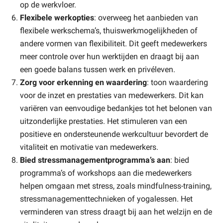
op de werkvloer.
Flexibele werkopties
: overweeg het aanbieden van
flexibele werkschema’s, thuiswerkmogelijkheden of
andere vormen van flexibiliteit. Dit geeft medewerkers
meer controle over hun werktijden en draagt bij aan
een goede balans tussen werk en privéleven.
Zorg voor erkenning en waardering
: toon waardering
voor de inzet en prestaties van medewerkers. Dit kan
variëren van eenvoudige bedankjes tot het belonen van
uitzonderlijke prestaties. Het stimuleren van een
positieve en ondersteunende werkcultuur bevordert de
vitaliteit en motivatie van medewerkers.
Bied stressmanagementprogramma’s aan
: bied
programma’s of workshops aan die medewerkers
helpen omgaan met stress, zoals mindfulness-training,
stressmanagementtechnieken of yogalessen. Het
verminderen van stress draagt bij aan het welzijn en de