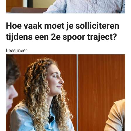
Hoe vaak moet je solliciteren
tijdens een 2e spoor traject?
Lees meer