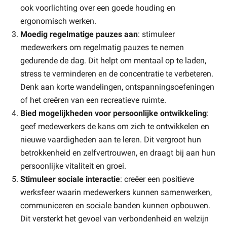
ook voorlichting over een goede houding en
ergonomisch werken.
Moedig regelmatige pauzes aan
: stimuleer
medewerkers om regelmatig pauzes te nemen
gedurende de dag. Dit helpt om mentaal op te laden,
stress te verminderen en de concentratie te verbeteren.
Denk aan korte wandelingen, ontspanningsoefeningen
of het creëren van een recreatieve ruimte.
Bied mogelijkheden voor persoonlijke ontwikkeling
:
geef medewerkers de kans om zich te ontwikkelen en
nieuwe vaardigheden aan te leren. Dit vergroot hun
betrokkenheid en zelfvertrouwen, en draagt bij aan hun
persoonlijke vitaliteit en groei.
Stimuleer sociale interactie
: creëer een positieve
werksfeer waarin medewerkers kunnen samenwerken,
communiceren en sociale banden kunnen opbouwen.
Dit versterkt het gevoel van verbondenheid en welzijn