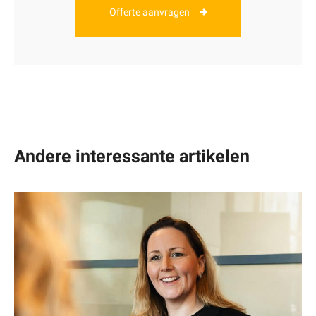
Offerte aanvragen
Andere interessante artikelen