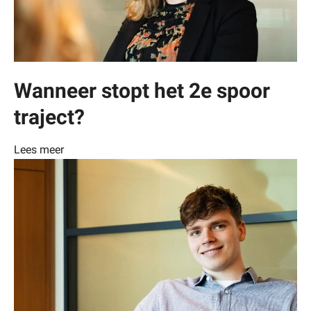
Wanneer stopt het 2e spoor
traject?
Lees meer