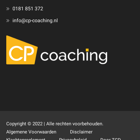
0181 851 372
info@cp-coaching.nl
Copyright © 2022 | Alle rechten voorbehouden.
Algemene Voorwaarden
Disclaimer