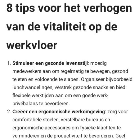
8 tips voor het verhogen
van de vitaliteit op de
werkvloer
Stimuleer een gezonde levensstijl
: moedig
medewerkers aan om regelmatig te bewegen, gezond
te eten en voldoende te slapen. Organiseer bijvoorbeeld
lunchwandelingen, verstrek gezonde snacks en bied
flexibele werktijden aan om een goede werk-
privébalans te bevorderen.
Creëer een ergonomische werkomgeving
: zorg voor
comfortabele stoelen, verstelbare bureaus en
ergonomische accessoires om fysieke klachten te
verminderen en de productiviteit te bevorderen. Geef