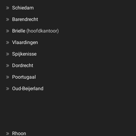
Schiedam
Barendrecht
Brielle
(hoofdkantoor)
Vlaardingen
Spijkenisse
Dordrecht
Poortugaal
Oud-Beijerland
Rhoon