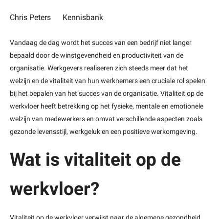
Chris Peters
Kennisbank
Vandaag de dag wordt het succes van een bedrijf niet langer
bepaald door de winstgevendheid en productiviteit van de
organisatie. Werkgevers realiseren zich steeds meer dat het
welzijn en de vitaliteit van hun werknemers een cruciale rol spelen
bij het bepalen van het succes van de organisatie. Vitaliteit op de
werkvloer heeft betrekking op het fysieke, mentale en emotionele
welzijn van medewerkers en omvat verschillende aspecten zoals
gezonde levensstijl, werkgeluk en een positieve werkomgeving.
Wat is vitaliteit op de
werkvloer?
Vitaliteit op de werkvloer verwijst naar de algemene gezondheid,