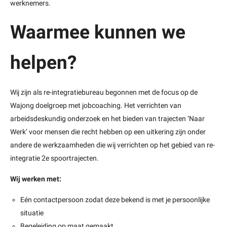
werknemers.
Waarmee kunnen we
helpen?
Wij zijn als re-integratiebureau begonnen met de focus op de
Wajong doelgroep met jobcoaching. Het verrichten van
arbeidsdeskundig onderzoek en het bieden van trajecten ‘Naar
Werk’ voor mensen die recht hebben op een uitkering zijn onder
andere de werkzaamheden die wij verrichten op het gebied van re-
integratie 2
e
spoortrajecten.
Wij werken met:
Eén contactpersoon zodat deze bekend is met je persoonlijke
situatie
Begeleiding op maat gemaakt