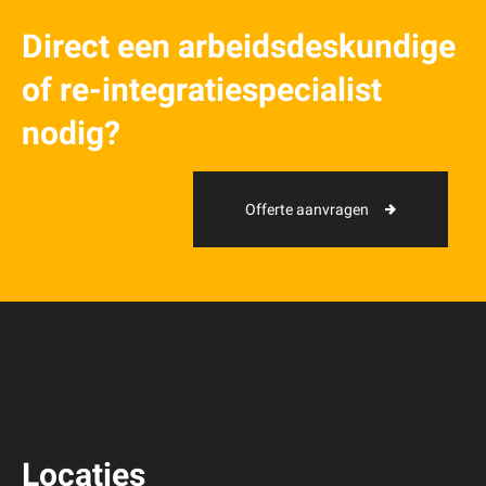
Direct een arbeidsdeskundige
of re-integratiespecialist
nodig?
Offerte aanvragen
Locaties