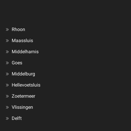
Rhoon
Maassluis
Middelharnis
Goes
Middelburg
Hellevoetsluis
Zoetermeer
Vlissingen
Delft