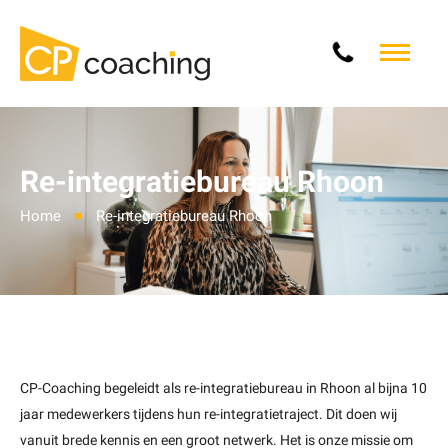
Re-integratiebureau Rhoon
Home
Re-integratiebureau Rhoon
CP-Coaching begeleidt als re-integratiebureau in Rhoon al bijna 10
jaar medewerkers tijdens hun re-integratietraject. Dit doen wij
vanuit brede kennis en een groot netwerk. Het is onze missie om