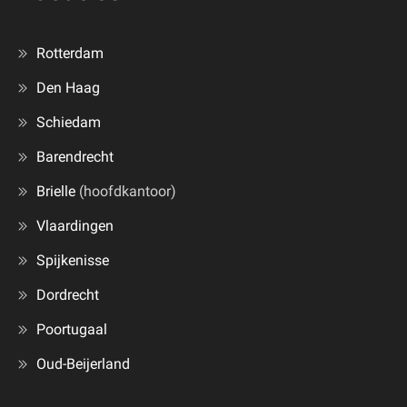
Rotterdam
Den Haag
Schiedam
Barendrecht
Brielle
(hoofdkantoor)
Vlaardingen
Spijkenisse
Dordrecht
Poortugaal
Oud-Beijerland