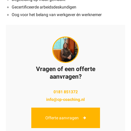
Gecertificeerde arbeidsdeskundigen
Oog voor het belang van werkgever én werknemer
Vragen of een offerte
aanvragen?
0181 851372
info@cp-coaching.nl
Offerte aanvragen