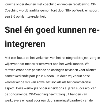
jouw te ondersteunen met coaching en wet- en regelgeving. CP-
Coaching wordt jaarlijks gemonitord door ‘Blik op Werk’ en scoort
een 8.6 op klanttevredenheid.
Snel én goed kunnen re-
integreren
Met een focus op het verkorten van het re-integratietraject, zorgen
wij ervoor dat medewerkers weer aan het werk kunnen. We
streven ernaar om passende oplossingen te vinden voor al onze
samenwerkende partijen in Rhoon. Dit doen wij vanuit onze
kenmerkende mix van zowel het sociale als het commerciële
aspect. Deze werkwijze onderscheidt ons al jaren succesvol van
de concurrentie. CP-Coaching neemt zorg uit handen van
werkgevers en gaat voor een duurzame inzetbaarheid van de