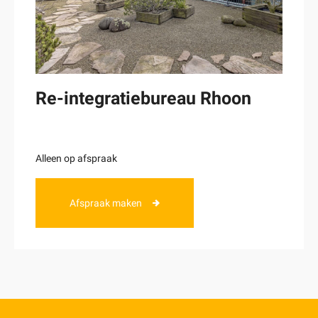
Re-integratiebureau Rhoon
Alleen op afspraak
Afspraak maken