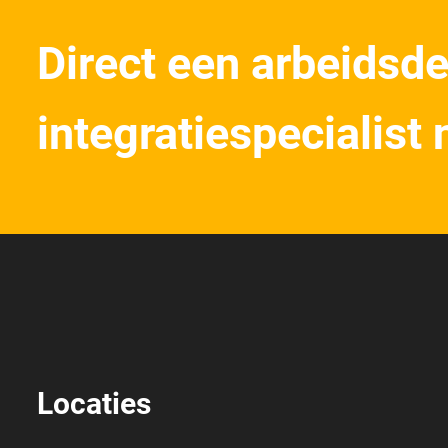
Direct een arbeidsde
integratiespecialist
Locaties