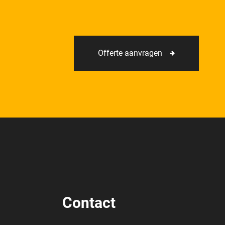
Offerte aanvragen
Contact