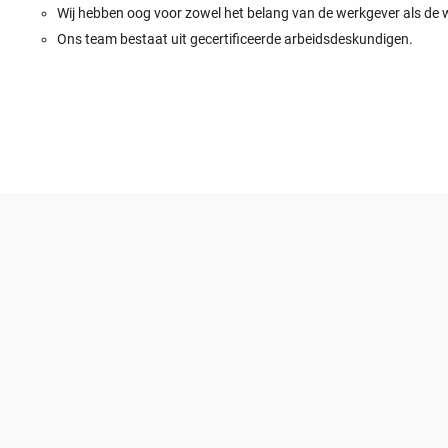
Wij hebben oog voor zowel het belang van de werkgever als de
Ons team bestaat uit gecertificeerde arbeidsdeskundigen.