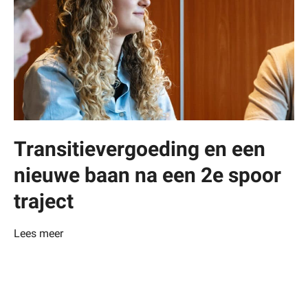
Transitievergoeding en een
nieuwe baan na een 2e spoor
traject
Lees meer