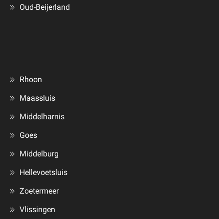
Oud-Beijerland
Rhoon
Maassluis
Middelharnis
Goes
Middelburg
Hellevoetsluis
Zoetermeer
Vlissingen