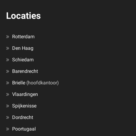
Locaties
Rotterdam
Den Haag
Schiedam
Barendrecht
Brielle
(hoofdkantoor)
Vlaardingen
Spijkenisse
Dordrecht
Poortugaal