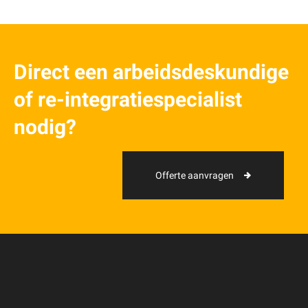
Direct een arbeidsdeskundige
of re-integratiespecialist
nodig?
Offerte aanvragen