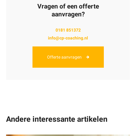
Vragen of een offerte
aanvragen?
0181 851372
info@cp-coaching.nl
Offerte aanvragen
Andere interessante artikelen