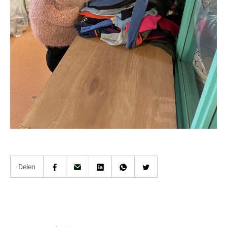
Delen