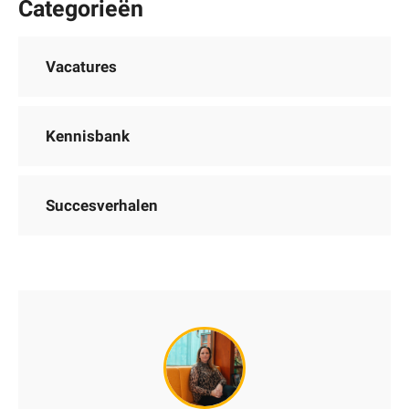
Categorieën
Vacatures
Kennisbank
Succesverhalen