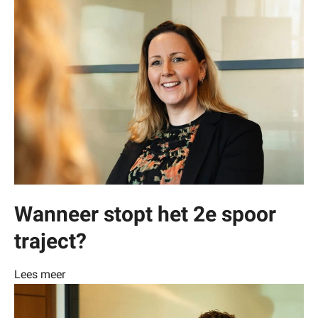
Wanneer stopt het 2e spoor
traject?
Lees meer