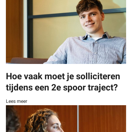
Hoe vaak moet je solliciteren
tijdens een 2e spoor traject?
Lees meer