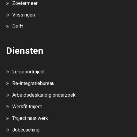
Zoetermeer
Vlissingen
Delft
Diensten
2e spoortraject
Re-integratiebureau
Arbeidsdeskundig onderzoek
Werkfit traject
Traject naar werk
Jobcoaching