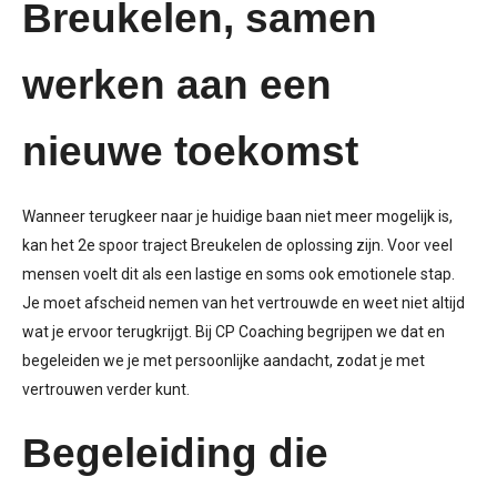
Breukelen, samen
werken aan een
nieuwe toekomst
Wanneer terugkeer naar je huidige baan niet meer mogelijk is,
kan het
2e
spoor traject
Breukelen
de oplossing zijn. Voor veel
mensen voelt dit als een lastige en soms ook emotionele stap.
Je moet afscheid nemen van het vertrouwde en weet niet altijd
wat je ervoor terugkrijgt. Bij CP Coaching begrijpen we dat en
begeleiden we je met persoonlijke aandacht, zodat je met
vertrouwen verder kunt.
Begeleiding die