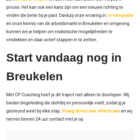
proces. Het kan ook een kans zijn om een nieuwe richting te
vinden die beter bij je past. Dankzij onze ervaring in
re-integratie
en onze kennis van de arbeidsmarkt in Breukelen en omgeving
kunnen we je helpen om realistische mogelijkheden te
ontdekken en daar actief stappen in te zetten.
Start vandaag nog in
Breukelen
Met CP Coaching hoef je dit traject niet alleen te doorlopen. Wij
bieden begeleiding die dichtbij en persoonlijk voelt, zodat jij je
gesteund weet bij elke stap.
Vraag direct een
offerte aan
en
wij
nemen binnen 24 uur contact met je op.