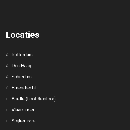
Locaties
Rotterdam
Den Haag
Schiedam
Barendrecht
Brielle
(hoofdkantoor)
Vlaardingen
Spijkenisse