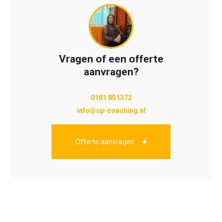
Vragen of een offerte
aanvragen?
0181 851372
info@cp-coaching.nl
Offerte aanvragen