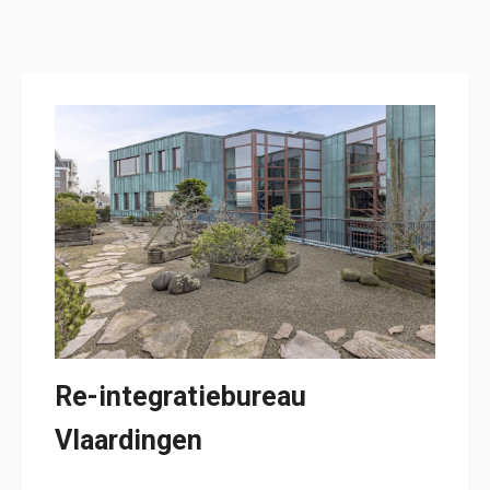
Re-integratiebureau
Vlaardingen