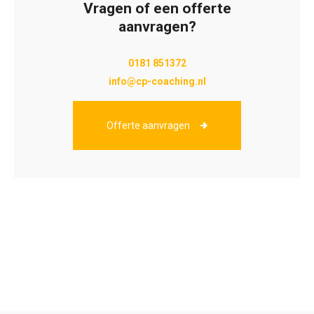
Vragen of een offerte
aanvragen?
0181 851372
info@cp-coaching.nl
Offerte aanvragen