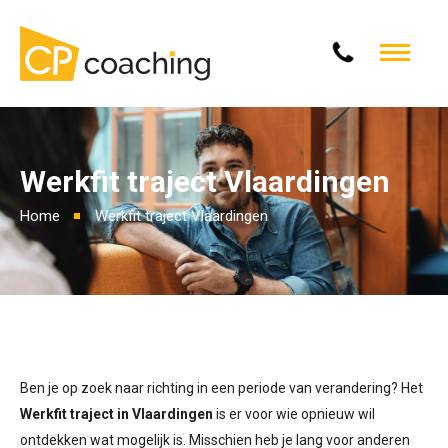
Werkfit traject Vlaardingen
Home
Werkfit traject Vlaardingen
Ben je op zoek naar richting in een periode van verandering? Het
Werkfit traject in Vlaardingen
is er voor wie opnieuw wil
ontdekken wat mogelijk is. Misschien heb je lang voor anderen