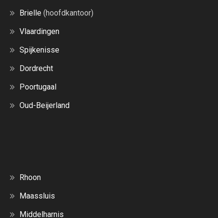
Brielle
(hoofdkantoor)
Vlaardingen
Spijkenisse
Dordrecht
Poortugaal
Oud-Beijerland
Rhoon
Maassluis
Middelharnis