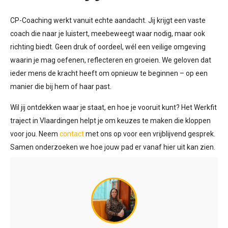
CP-Coaching werkt vanuit echte aandacht. Jij krijgt een vaste
coach die naar je luistert, meebeweegt waar nodig, maar ook
richting biedt. Geen druk of oordeel, wél een veilige omgeving
waarin je mag oefenen, reflecteren en groeien. We geloven dat
ieder mens de kracht heeft om opnieuw te beginnen – op een
manier die bij hem of haar past.
Wil jij ontdekken waar je staat, en hoe je vooruit kunt? Het Werkfit
traject in Vlaardingen helpt je om keuzes te maken die kloppen
voor jou. Neem
contact
met ons op voor een vrijblijvend gesprek.
Samen onderzoeken we hoe jouw pad er vanaf hier uit kan zien.