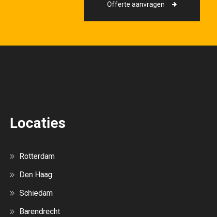
Offerte aanvragen
Locaties
Rotterdam
Den Haag
Schiedam
Barendrecht