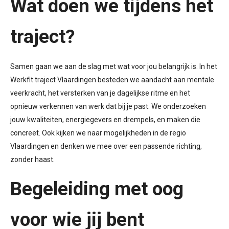
Wat doen we tijdens het
traject?
Samen gaan we aan de slag met wat voor jou belangrijk is. In het
Werkfit traject Vlaardingen besteden we aandacht aan mentale
veerkracht, het versterken van je dagelijkse ritme en het
opnieuw verkennen van werk dat bij je past. We onderzoeken
jouw kwaliteiten, energiegevers en drempels, en maken die
concreet. Ook kijken we naar mogelijkheden in de regio
Vlaardingen en denken we mee over een passende richting,
zonder haast.
Begeleiding met oog
voor wie jij bent