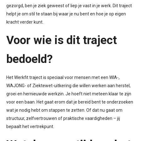
gezorgd, ben je ziek geweest of liep je vast in je werk. Dit traject
helpt je om stil te staan bij waar je nu bent en hoe je op eigen
kracht verder kunt.
Voor wie is dit traject
bedoeld?
Het Werkfit traject is speciaal voor mensen met een WIA-,
WAJONG- of Ziektewet-uitkering die willen werken aan herstel,
groei en hernieuwde werkzin. Je hoeft niet meteen klaar te zijn
voor een baan. Het gaat erom dat je bereid bent te onderzoeken
wat je nodig hebt om stappen te zetten. Of dat nu gaat om
structuur, zelfvertrouwen of praktische vaardigheden – jij
bepaalt het vertrekpunt.