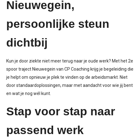
Nieuwegein
,
persoonlijke steun
dichtbij
Kun je door ziekte niet meer terug naar je oude werk? Met het
2e
spoor traject
Nieuwegein
van CP Coaching krijg je begeleiding die
je helpt om opnieuw je plek te vinden op de arbeidsmarkt. Niet
door
standaardoplossingen
, maar met aandacht voor wie jij bent
en wat je nog wél kunt.
Stap voor stap naar
passend werk