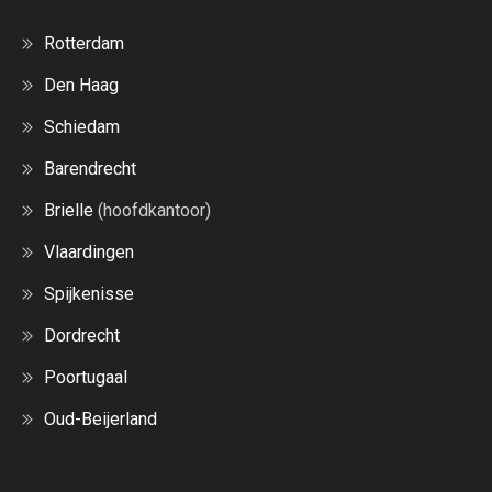
Rotterdam
Den Haag
Schiedam
Barendrecht
Brielle
(hoofdkantoor)
Vlaardingen
Spijkenisse
Dordrecht
Poortugaal
Oud-Beijerland