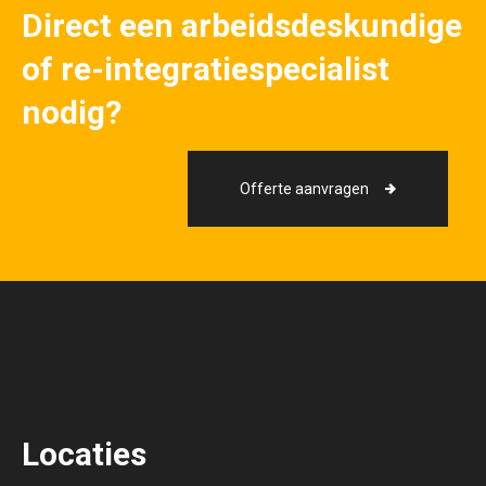
Direct een arbeidsdeskundige
of re-integratiespecialist
nodig?
Offerte aanvragen
Locaties