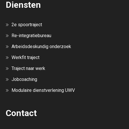
Diensten
2e spoortraject
Re-integratiebureau
Arbeidsdeskundig onderzoek
Werkfit traject
Traject naar werk
Jobcoaching
Modulaire dienstverlening UWV
Contact