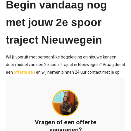
Begin vandaag nog
met jouw 2e
spoor
traject
Nieuwegein
Wil jij vooruit met persoonlijke begeleiding en nieuwe kansen
door middel van een 2e spoor traject in Nieuwegein? Vraag direct
een
offerte aan
en wij nemen binnen 24 uur contact met je op.
Vragen of een offerte
aanvragen?