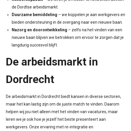
de Dordtse arbeidsmarkt.
Duurzame bemiddeling
– we koppelen je aan werkgevers en
bieden ondersteuning in de overgang naar een nieuwe baan.
Nazorg en doorontwikkeling
– zelfs na het vinden van een
nieuwe baan blijven we betrokken om ervoor te zorgen dat je
langdurig succesvol blijft.
De arbeidsmarkt in
Dordrecht
De arbeidsmarkt in Dordrecht biedt kansen in diverse sectoren,
maar het kan lastig zijn om de juiste match te vinden. Daarom
helpen wij jou niet alleen met het vinden van vacatures, maar
leren we je ook hoe je jezelf het beste presenteert aan
werkgevers. Onze ervaring met re-integratie en