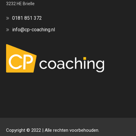
3232 HE Brielle
0181 851 372
info@cp-coaching.nl
Copyright © 2022 | Alle rechten voorbehouden.