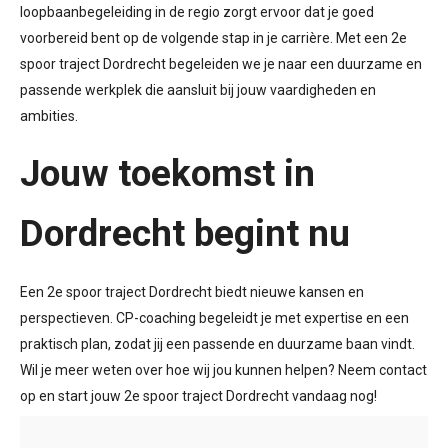
loopbaanbegeleiding in de regio zorgt ervoor dat je goed
voorbereid bent op de volgende stap in je carrière. Met een 2e
spoor traject Dordrecht begeleiden we je naar een duurzame en
passende werkplek die aansluit bij jouw vaardigheden en
ambities.
Jouw toekomst in
Dordrecht begint nu
Een 2e spoor traject Dordrecht biedt nieuwe kansen en
perspectieven. CP-coaching begeleidt je met expertise en een
praktisch plan, zodat jij een passende en duurzame baan vindt.
Wil je meer weten over hoe wij jou kunnen helpen? Neem contact
op en start jouw 2e spoor traject Dordrecht vandaag nog!