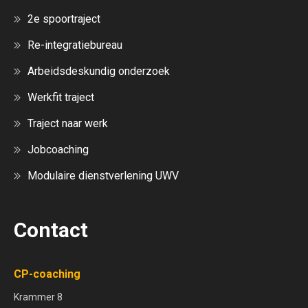
2e spoortraject
Re-integratiebureau
Arbeidsdeskundig onderzoek
Werkfit traject
Traject naar werk
Jobcoaching
Modulaire dienstverlening UWV
Contact
CP-coaching
Krammer 8