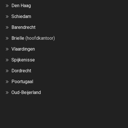
Den Haag
Schiedam
Barendrecht
Brielle
(hoofdkantoor)
Vlaardingen
Spijkenisse
Dordrecht
Poortugaal
Oud-Beijerland