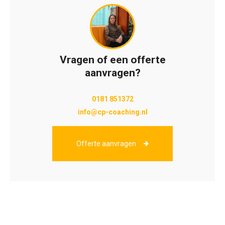
Vragen of een offerte
aanvragen?
0181 851372
info@cp-coaching.nl
Offerte aanvragen