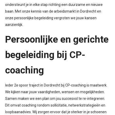
ondersteunt je in elke stap richting een duurzame en nieuwe
baan. Met onze kennis van de arbeidsmarkt in Dordrecht en
onze persoonlijke begeleiding vergroten we jouw kansen
aanzienlijk.
Persoonlijke en gerichte
begeleiding bij CP-
coaching
Ieder 2e spoor traject in Dordrecht bij CP-coaching is maatwerk.
We kijken naar jouw vaardigheden, wensen en mogelijkheden.
Samen maken we een plan om jou succesvol te re-integreren.
Dit omvat coaching rondom sollicitatie, netwerkstrategieën en
loopbaanadvies. Wij zorgen ervoor dat je sterker in je schoenen